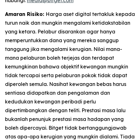
hubungi:
media@bitget.com
Amaran Risiko:
Harga aset digital tertakluk kepada
turun naik dan mungkin mengalami ketidakstabilan
yang ketara. Pelabur disarankan agar hanya
memperuntukkan dana yang mereka sanggup
tanggung jika mengalami kerugian. Nilai mana-
mana pelaburan boleh terjejas dan terdapat
kemungkinan bahawa objektif kewangan mungkin
tidak tercapai serta pelaburan pokok tidak dapat
diperoleh semula. Nasihat kewangan bebas harus
sentiasa didapatkan dan pengalaman dan
kedudukan kewangan peribadi perlu
dipertimbangkan dengan teliti. Prestasi masa lalu
bukanlah penunjuk prestasi masa hadapan yang
boleh dipercayai. Bitget tidak bertanggungjawab
atas apa-apa kerugian yang mungkin dialami. Tiada