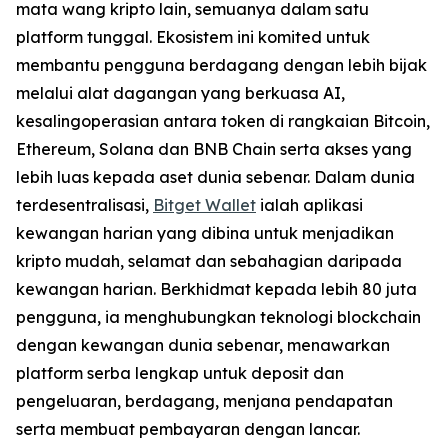
mata wang kripto lain, semuanya dalam satu
platform tunggal. Ekosistem ini komited untuk
membantu pengguna berdagang dengan lebih bijak
melalui alat dagangan yang berkuasa AI,
kesalingoperasian antara token di rangkaian Bitcoin,
Ethereum, Solana dan BNB Chain serta akses yang
lebih luas kepada aset dunia sebenar. Dalam dunia
terdesentralisasi,
Bitget Wallet
ialah aplikasi
kewangan harian yang dibina untuk menjadikan
kripto mudah, selamat dan sebahagian daripada
kewangan harian. Berkhidmat kepada lebih 80 juta
pengguna, ia menghubungkan teknologi blockchain
dengan kewangan dunia sebenar, menawarkan
platform serba lengkap untuk deposit dan
pengeluaran, berdagang, menjana pendapatan
serta membuat pembayaran dengan lancar.