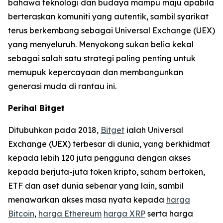
bahawa teknologi dan budaya mampu maju apabila
berteraskan komuniti yang autentik, sambil syarikat
terus berkembang sebagai Universal Exchange (UEX)
yang menyeluruh. Menyokong sukan belia kekal
sebagai salah satu strategi paling penting untuk
memupuk kepercayaan dan membangunkan
generasi muda di rantau ini.
Perihal Bitget
Ditubuhkan pada 2018,
Bitget
ialah Universal
Exchange (UEX) terbesar di dunia, yang berkhidmat
kepada lebih 120 juta pengguna dengan akses
kepada berjuta-juta token kripto, saham bertoken,
ETF dan aset dunia sebenar yang lain, sambil
menawarkan akses masa nyata kepada
harga
Bitcoin
,
harga Ethereum
harga XRP
serta harga