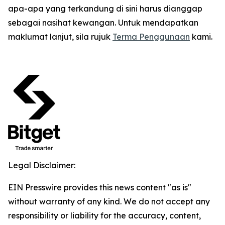
apa-apa yang terkandung di sini harus dianggap
sebagai nasihat kewangan. Untuk mendapatkan
maklumat lanjut, sila rujuk
Terma Penggunaan
kami.
Legal Disclaimer:
EIN Presswire provides this news content "as is"
without warranty of any kind. We do not accept any
responsibility or liability for the accuracy, content,