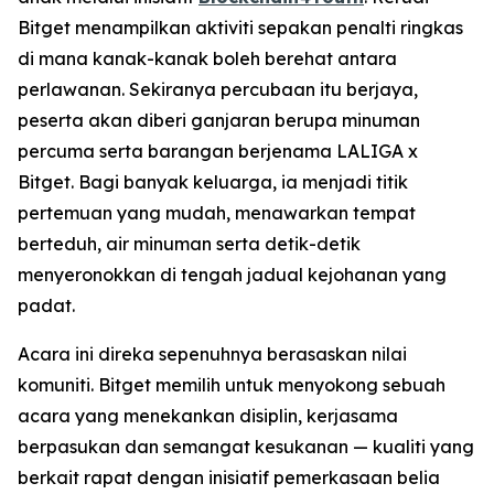
Bitget menampilkan aktiviti sepakan penalti ringkas
di mana kanak-kanak boleh berehat antara
perlawanan. Sekiranya percubaan itu berjaya,
peserta akan diberi ganjaran berupa minuman
percuma serta barangan berjenama LALIGA x
Bitget. Bagi banyak keluarga, ia menjadi titik
pertemuan yang mudah, menawarkan tempat
berteduh, air minuman serta detik-detik
menyeronokkan di tengah jadual kejohanan yang
padat.
Acara ini direka sepenuhnya berasaskan nilai
komuniti. Bitget memilih untuk menyokong sebuah
acara yang menekankan disiplin, kerjasama
berpasukan dan semangat kesukanan — kualiti yang
berkait rapat dengan inisiatif pemerkasaan belia