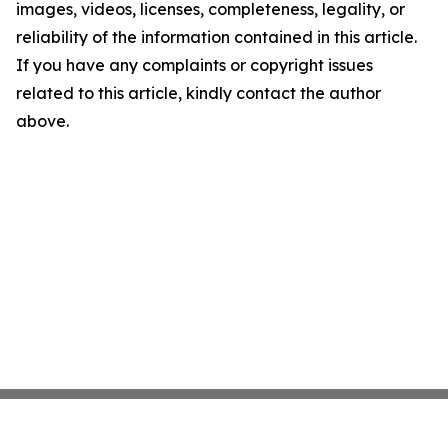
images, videos, licenses, completeness, legality, or
reliability of the information contained in this article.
If you have any complaints or copyright issues
related to this article, kindly contact the author
above.