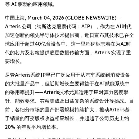
等 AI 驱动的应用领域。
中国上海, March 04, 2026 (GLOBE NEWSWIRE) --
Arteris 公司（纳斯达克股票代码：AIP），作为在 AI时代
加速创新的领先半导体技术提供商，近日宣布其技术已在全
球应用于超过40亿台设备中。这一里程碑标志着在为AI时
代的芯片及芯粒提供底层数据传输方面，Arteris 实现了重
要增长。
尽管Arteris系统IP早已广泛应用于从汽车系统到消费设备
的大批量产品中，但近期增长主要得益于在AI赋能系统中
的采用率提升——Arteris技术尤其适用于应对算力密度攀
升、能效要求、芯粒集成及日益复杂的系统设计等挑战。目
前，各细分市场的量产部署规模持续扩大，推动Arteris基
于销量的可变版权收益相应增长，并超越了公司历史上约
20% 的年度平均增长率。