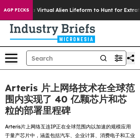
Designed a Virtual Alien Lifeform to Hunt for Extraterre
AGP PICKS
Arteris 片上网络技术在全球范
围内实现了 40 亿颗芯片和芯
粒的部署里程碑
Arteris片上网络互连IP正在全球范围内以加速的规模应用
于量产芯片中，涵盖包括汽车、企业计算、消费电子和工业