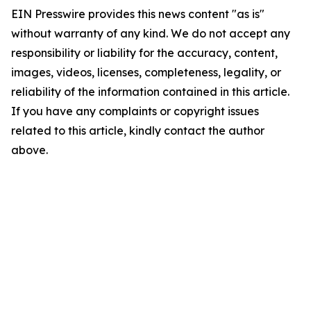
EIN Presswire provides this news content "as is"
without warranty of any kind. We do not accept any
responsibility or liability for the accuracy, content,
images, videos, licenses, completeness, legality, or
reliability of the information contained in this article.
If you have any complaints or copyright issues
related to this article, kindly contact the author
above.