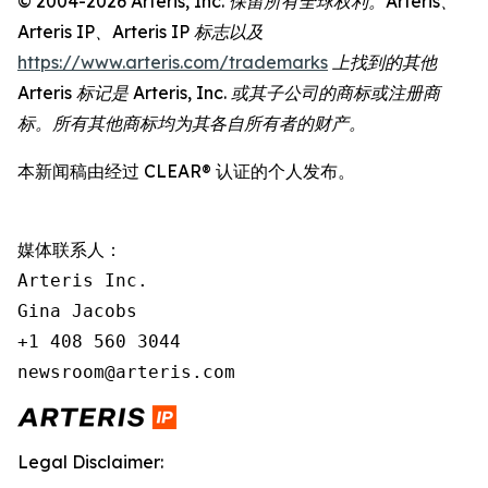
© 2004-2026 Arteris, Inc. 保留所有全球权利。Arteris、
Arteris IP、Arteris IP 标志以及
https://www.arteris.com/trademarks
上找到的其他
Arteris 标记是 Arteris, Inc. 或其子公司的商标或注册商
标。所有其他商标均为其各自所有者的财产。
本新闻稿由经过 CLEAR® 认证的个人发布。
媒体联系人：

Arteris Inc.

Gina Jacobs

+1 408 560 3044

newsroom@arteris.com
Legal Disclaimer: