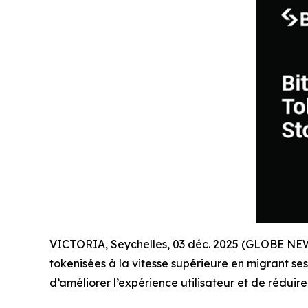
VICTORIA, Seychelles, 03 déc. 2025 (GLOBE N
tokenisées à la vitesse supérieure en migrant se
d’améliorer l’expérience utilisateur et de rédui