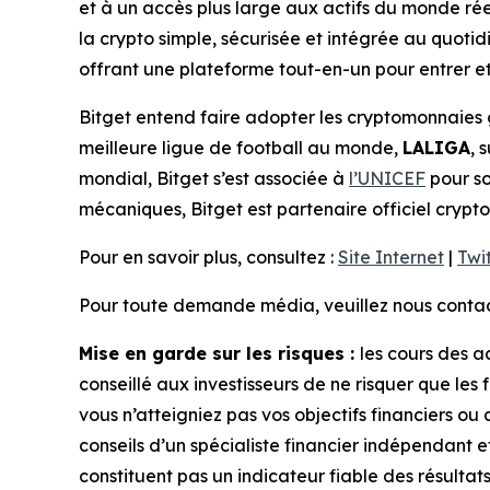
et à un accès plus large aux actifs du monde rée
la crypto simple, sécurisée et intégrée au quotidie
offrant une plateforme tout-en-un pour entrer et 
Bitget entend faire adopter les cryptomonnaies 
meilleure ligue de football au monde,
LALIGA
, 
mondial, Bitget s’est associée à
l’UNICEF
pour so
mécaniques, Bitget est partenaire officiel crypto
Pour en savoir plus, consultez :
Site Internet
|
Twi
Pour toute demande média, veuillez nous contact
Mise en garde sur les risques :
les cours des a
conseillé aux investisseurs de ne risquer que les 
vous n’atteigniez pas vos objectifs financiers ou
conseils d’un spécialiste financier indépendant 
constituent pas un indicateur fiable des résultats