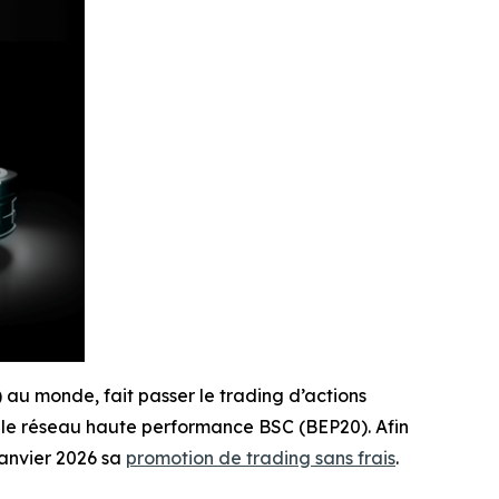
) au monde, fait passer le trading d’actions
 le réseau haute performance BSC (BEP20). Afin
janvier 2026 sa
promotion de trading sans frais
.