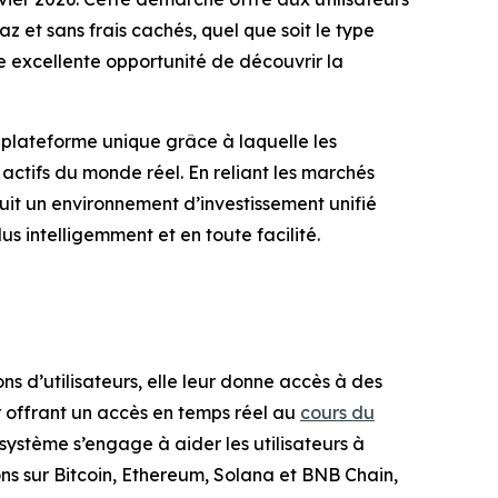
az et sans frais cachés, quel que soit le type
ne excellente opportunité de découvrir la
 plateforme unique grâce à laquelle les
 actifs du monde réel. En reliant les marchés
ruit un environnement d’investissement unifié
us intelligemment et en toute facilité.
s d’utilisateurs, elle leur donne accès à des
ur offrant un accès en temps réel au
cours du
système s’engage à aider les utilisateurs à
tons sur Bitcoin, Ethereum, Solana et BNB Chain,