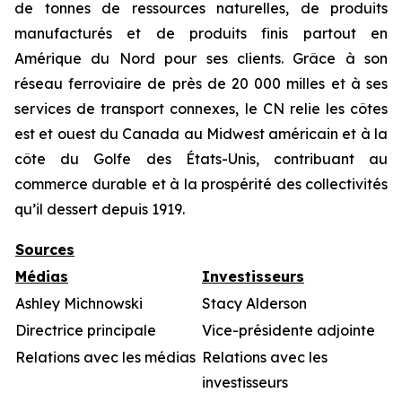
de tonnes de ressources naturelles, de produits
manufacturés et de produits finis partout en
Amérique du Nord pour ses clients. Grâce à son
réseau ferroviaire de près de 20 000 milles et à ses
services de transport connexes, le CN relie les côtes
est et ouest du Canada au Midwest américain et à la
côte du Golfe des États-Unis, contribuant au
commerce durable et à la prospérité des collectivités
qu’il dessert depuis 1919.
Sources
Médias
Investisseurs
Ashley Michnowski
Stacy Alderson
Directrice principale
Vice-présidente adjointe
Relations avec les médias
Relations avec les
investisseurs