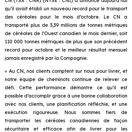
CN (TSX : CNR) (NYSE : CNI) a annoncé aujourd’hui
qu’il avait établi un nouveau record pour le transport
des céréales pour le mois d’octobre. Le CN a
transporté plus de 3,39 millions de tonnes métriques
de céréales de l’Ouest canadien le mois dernier, soit
110 000 tonnes métriques de plus que son précédent
record pour octobre et le meilleur résultat mensuel
jamais enregistré par la Compagnie.
« Au CN, nos clients comptent sur nous pour livrer, et
notre équipe de cheminots continue de relever ce
défi. Cette performance démontre ce qu’il est
possible d’accomplir grâce à une bonne collaboration
avec nos clients, une planification réfléchie, et une
exécution rigoureuse. Nous sommes fiers de
transporter les céréales canadiennes de façon
sécuritaire et efficace afin de livrer pour les