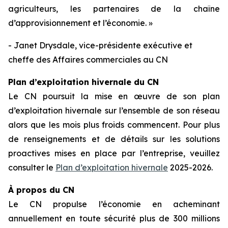
agriculteurs, les partenaires de la chaîne
d’approvisionnement et l’économie. »
- Janet Drysdale, vice-présidente exécutive et
cheffe des Affaires commerciales au CN
Plan d’exploitation hivernale du CN
Le CN poursuit la mise en œuvre de son plan
d’exploitation hivernale sur l’ensemble de son réseau
alors que les mois plus froids commencent. Pour plus
de renseignements et de détails sur les solutions
proactives mises en place par l’entreprise, veuillez
consulter le
Plan d’exploitation hivernale
2025-2026.
À propos du CN
Le CN propulse l’économie en acheminant
annuellement en toute sécurité plus de 300 millions