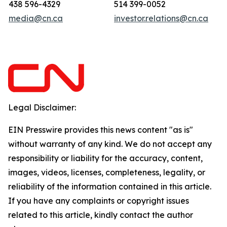
438 596-4329
514 399-0052
media@cn.ca
investor.relations@cn.ca
Legal Disclaimer:
EIN Presswire provides this news content "as is"
without warranty of any kind. We do not accept any
responsibility or liability for the accuracy, content,
images, videos, licenses, completeness, legality, or
reliability of the information contained in this article.
If you have any complaints or copyright issues
related to this article, kindly contact the author